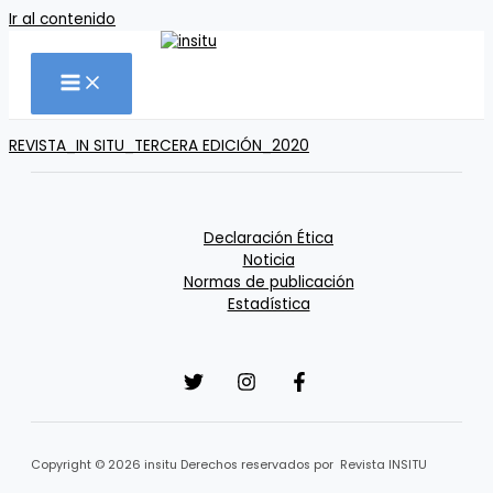
Ir al contenido
REVISTA_IN SITU_TERCERA EDICIÓN_2020
Declaración Ética
Noticia
Normas de publicación
Estadística
Copyright © 2026 insitu Derechos reservados por Revista INSITU