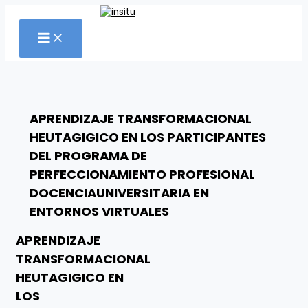
Ir
al
contenido
APRENDIZAJE TRANSFORMACIONAL
HEUTAGIGICO EN LOS PARTICIPANTES
DEL PROGRAMA DE
PERFECCIONAMIENTO PROFESIONAL
DOCENCIAUNIVERSITARIA EN
ENTORNOS VIRTUALES
APRENDIZAJE
TRANSFORMACIONAL
HEUTAGIGICO EN
LOS