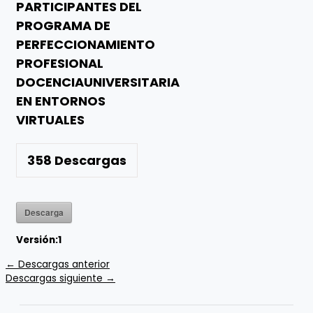
PARTICIPANTES DEL
PROGRAMA DE
PERFECCIONAMIENTO
PROFESIONAL
DOCENCIAUNIVERSITARIA
EN ENTORNOS
VIRTUALES
358
Descargas
Descarga
Versión:
1
←
Descargas anterior
Descargas siguiente
→