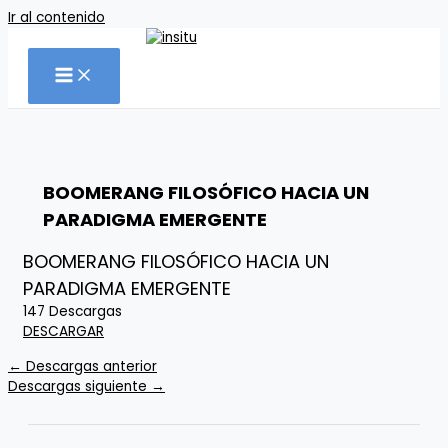
Ir al contenido
BOOMERANG FILOSÓFICO HACIA UN
PARADIGMA EMERGENTE
BOOMERANG FILOSÓFICO HACIA UN
PARADIGMA EMERGENTE
147
Descargas
DESCARGAR
←
Descargas anterior
Descargas siguiente
→