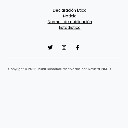
Declaración Ética
Noticia
Normas de publicación
Estadística
Copyright © 2026 insitu Derechos reservados por Revista INSITU