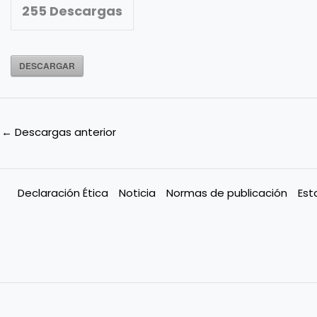
255
Descargas
DESCARGAR
←
Descargas anterior
Declaración Ética
Noticia
Normas de publicación
Est