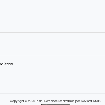
adística
Copyright © 2026 insitu Derechos reservados por Revista INSITU