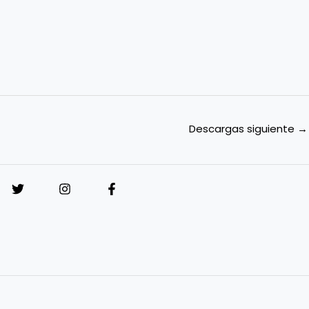
Descargas siguiente
→