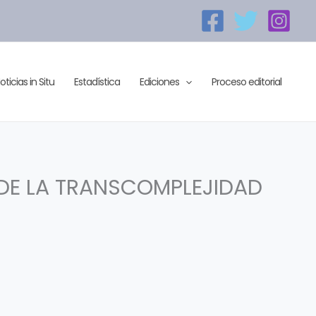
oticias in Situ
Estadística
Ediciones
Proceso editorial
 DE LA TRANSCOMPLEJIDAD