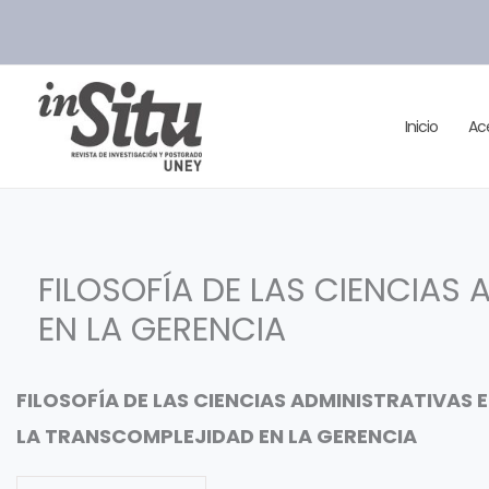
Ir
al
contenido
Inicio
Ac
FILOSOFÍA DE LAS CIENCIAS
EN LA GERENCIA
FILOSOFÍA DE LAS CIENCIAS ADMINISTRATIVAS 
LA TRANSCOMPLEJIDAD EN LA GERENCIA