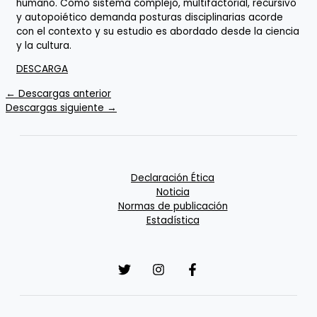
humano. Como sistema complejo, multifactorial, recursivo
y autopoiético demanda posturas disciplinarias acorde
con el contexto y su estudio es abordado desde la ciencia
y la cultura.
DESCARGA
←
Descargas anterior
Descargas siguiente
→
Declaración Ética
Noticia
Normas de publicación
Estadística