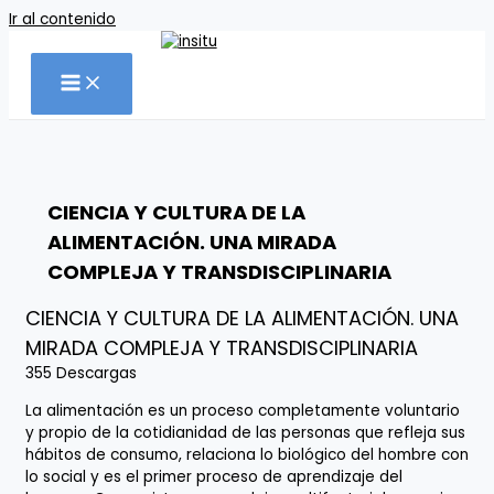
Ir al contenido
CIENCIA Y CULTURA DE LA
ALIMENTACIÓN. UNA MIRADA
COMPLEJA Y TRANSDISCIPLINARIA
CIENCIA Y CULTURA DE LA ALIMENTACIÓN. UNA
MIRADA COMPLEJA Y TRANSDISCIPLINARIA
355
Descargas
La alimentación es un proceso completamente voluntario
y propio de la cotidianidad de las personas que refleja sus
hábitos de consumo, relaciona lo biológico del hombre con
lo social y es el primer proceso de aprendizaje del