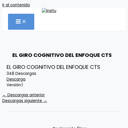
Ir al contenido
EL GIRO COGNITIVO DEL ENFOQUE CTS
EL GIRO COGNITIVO DEL ENFOQUE CTS
348
Descargas
Descarga
Versión:
1
←
Descargas anterior
Descargas siguiente
→