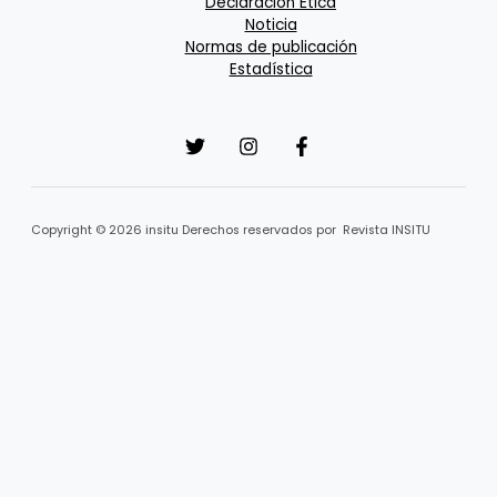
Declaración Ética
Noticia
Normas de publicación
Estadística
Copyright © 2026 insitu Derechos reservados por Revista INSITU