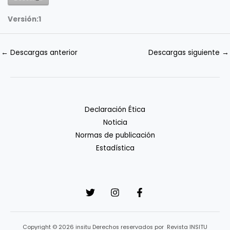
Versión:
1
←
Descargas anterior
Descargas siguiente
→
Declaración Ética
Noticia
Normas de publicación
Estadística
Copyright © 2026 insitu Derechos reservados por Revista INSITU