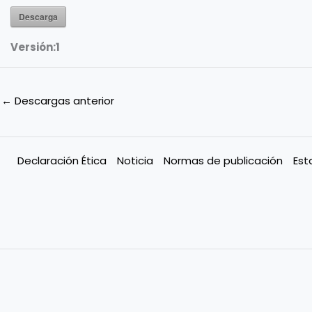
Descarga
Versión:
1
←
Descargas anterior
Declaración Ética
Noticia
Normas de publicación
Est