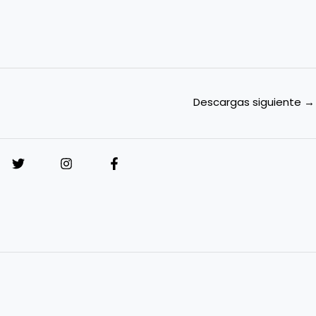
Descargas siguiente
→