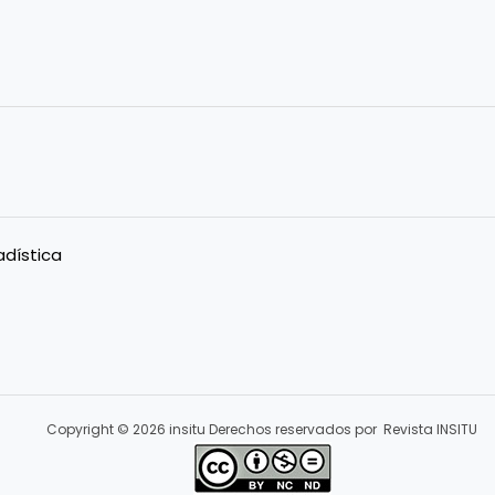
adística
Copyright © 2026 insitu Derechos reservados por Revista INSITU