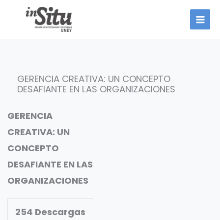
Ir
al
contenido
GERENCIA CREATIVA: UN CONCEPTO
DESAFIANTE EN LAS ORGANIZACIONES
GERENCIA
CREATIVA: UN
CONCEPTO
DESAFIANTE EN LAS
ORGANIZACIONES
254
Descargas