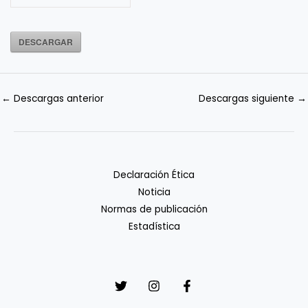
DESCARGAR
←
Descargas anterior
Descargas siguiente
→
Declaración Ética
Noticia
Normas de publicación
Estadística