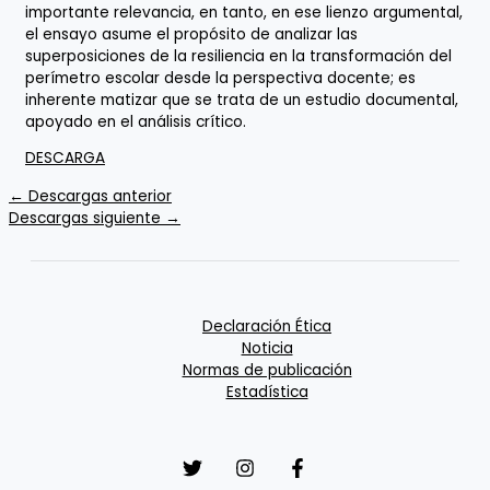
importante relevancia, en tanto, en ese lienzo argumental,
el ensayo asume el propósito de analizar las
superposiciones de la resiliencia en la transformación del
perímetro escolar desde la perspectiva docente; es
inherente matizar que se trata de un estudio documental,
apoyado en el análisis crítico.
DESCARGA
←
Descargas anterior
Descargas siguiente
→
Declaración Ética
Noticia
Normas de publicación
Estadística