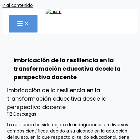
Ir al contenido
Imbricación de la resiliencia en la
transformación educativa desde la
perspectiva docente
Imbricación de la resiliencia en la
transformación educativa desde la
perspectiva docente
112
Descargas
La resiliencia ha sido objeto de indagaciones en diversos
campos científicos, debido a su alcance en la actuación
del sujeto, en lo que respecta al tejido educacional, tiene