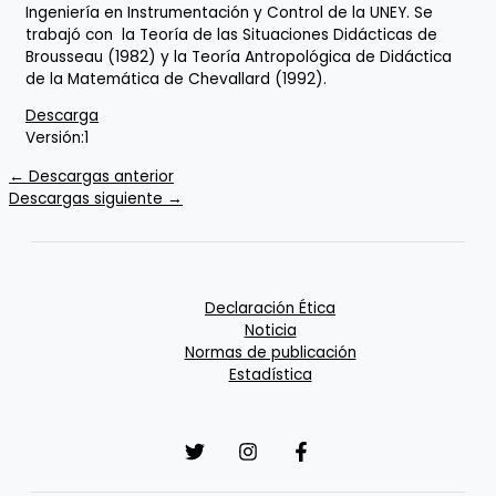
Ingeniería en Instrumentación y Control de la UNEY. Se
trabajó con la Teoría de las Situaciones Didácticas de
Brousseau (1982) y la Teoría Antropológica de Didáctica
de la Matemática de Chevallard (1992).
Descarga
Versión:
1
←
Descargas anterior
Descargas siguiente
→
Declaración Ética
Noticia
Normas de publicación
Estadística