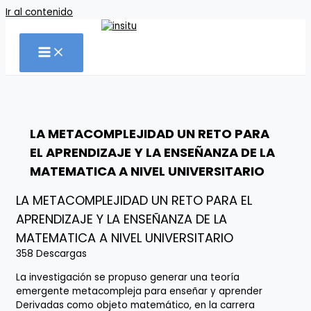
Ir al contenido
LA METACOMPLEJIDAD UN RETO PARA
EL APRENDIZAJE Y LA ENSEÑANZA DE LA
MATEMATICA A NIVEL UNIVERSITARIO
LA METACOMPLEJIDAD UN RETO PARA EL
APRENDIZAJE Y LA ENSEÑANZA DE LA
MATEMATICA A NIVEL UNIVERSITARIO
358
Descargas
La investigación se propuso generar una teoría
emergente metacompleja para enseñar y aprender
Derivadas como objeto matemático, en la carrera