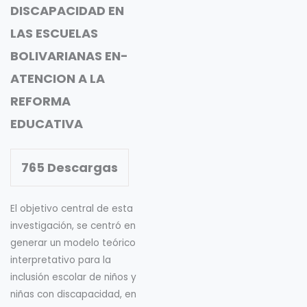
DISCAPACIDAD EN
LAS ESCUELAS
BOLIVARIANAS EN-
ATENCION A LA
REFORMA
EDUCATIVA
765
Descargas
El objetivo central de esta
investigación, se centró en
generar un modelo teórico
interpretativo para la
inclusión escolar de niños y
niñas con discapacidad, en