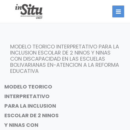
Ir
al
contenido
MODELO TEORICO INTERPRETATIVO PARA LA
INCLUSION ESCOLAR DE 2 NINOS Y NINAS
CON DISCAPACIDAD EN LAS ESCUELAS
BOLIVARIANAS EN-ATENCION A LA REFORMA
EDUCATIVA
MODELO TEORICO
INTERPRETATIVO
PARA LA INCLUSION
ESCOLAR DE 2 NINOS
Y NINAS CON