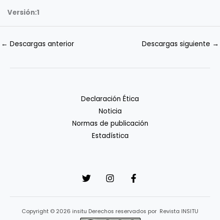
Versión:
1
←
Descargas anterior
Descargas siguiente
→
Declaración Ética
Noticia
Normas de publicación
Estadística
Copyright © 2026 insitu Derechos reservados por Revista INSITU