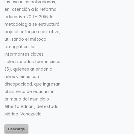
las escuelas bolivarianas,
en atención a la reforma
educativa 2011 – 2016; la
metodología se estructuró
bajo el enfoque cualitativo,
utilizando el método
etnográfico, los
informantes claves
seleccionados fueron cinco
(5), quienes atienden a
niños y niñas con
discapacidad, que ingresan
al sistema de educación
primaria del municipio
Alberto Adriani, del estado
Mérida-Venezuela.
Descarga