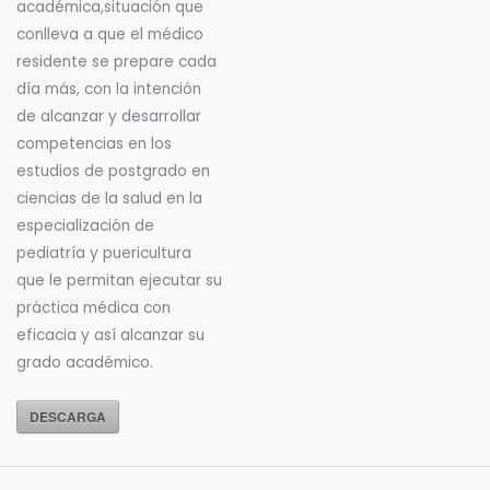
académica,situación que
conlleva a que el médico
residente se prepare cada
día más, con la intención
de alcanzar y desarrollar
competencias en los
estudios de postgrado en
ciencias de la salud en la
especialización de
pediatría y puericultura
que le permitan ejecutar su
práctica médica con
eficacia y así alcanzar su
grado académico.
DESCARGA