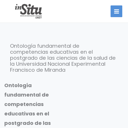
Ir
al
contenido
Ontología fundamental de
competencias educativas en el
postgrado de las ciencias de la salud de
la Universidad Nacional Experimental
Francisco de Miranda
Ontología
fundamental de
competencias
educativas en el
postgrado de las