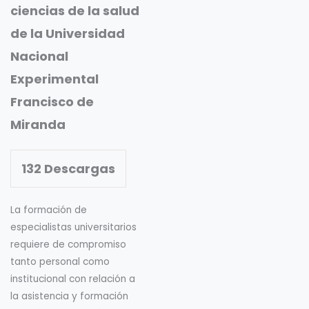
ciencias de la salud
de la Universidad
Nacional
Experimental
Francisco de
Miranda
132
Descargas
La formación de
especialistas universitarios
requiere de compromiso
tanto personal como
institucional con relación a
la asistencia y formación