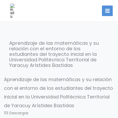
Ir
al
contenido
Aprendizaje de las matemáticas y su
relación con el entorno de los
estudiantes del trayecto inicial en la
Universidad Politécnica Territorial de
Yaracuy Arístides Bastidas
Aprendizaje de las matemáticas y su relación
con el entorno de los estudiantes del trayecto
inicial en la Universidad Politécnica Territorial
de Yaracuy Arístides Bastidas
113
Descargas