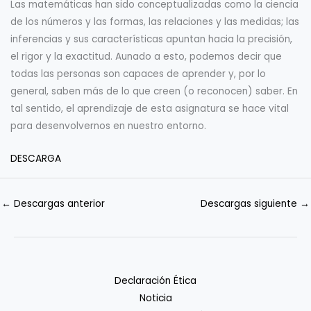
Las matemáticas han sido conceptualizadas como la ciencia
de los números y las formas, las relaciones y las medidas; las
inferencias y sus características apuntan hacia la precisión,
el rigor y la exactitud. Aunado a esto, podemos decir que
todas las personas son capaces de aprender y, por lo
general, saben más de lo que creen (o reconocen) saber. En
tal sentido, el aprendizaje de esta asignatura se hace vital
para desenvolvernos en nuestro entorno.
DESCARGA
←
Descargas anterior
Descargas siguiente
→
Declaración Ética
Noticia