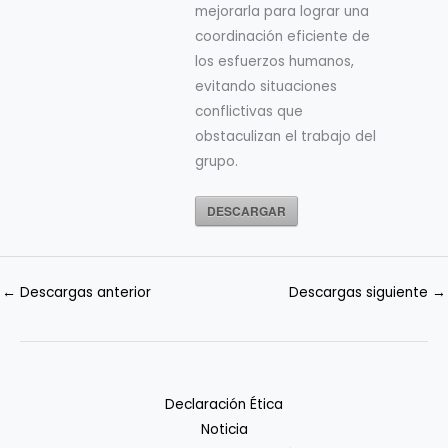
mejorarla para lograr una
coordinación eficiente de
los esfuerzos humanos,
evitando situaciones
conflictivas que
obstaculizan el trabajo del
grupo.
DESCARGAR
←
Descargas anterior
Descargas siguiente
→
Declaración Ética
Noticia