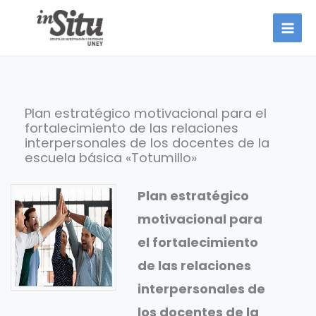
Ir
al
contenido
Plan estratégico motivacional para el
fortalecimiento de las relaciones
interpersonales de los docentes de la
escuela básica «Totumillo»
Plan estratégico
motivacional para
el fortalecimiento
de las relaciones
interpersonales de
los docentes de la