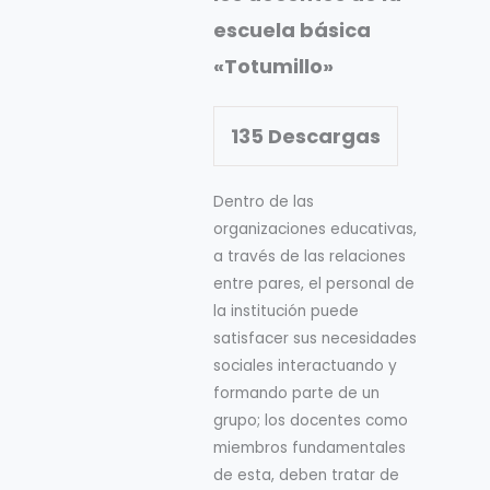
escuela básica
«Totumillo»
135
Descargas
Dentro de las
organizaciones educativas,
a través de las relaciones
entre pares, el personal de
la institución puede
satisfacer sus necesidades
sociales interactuando y
formando parte de un
grupo; los docentes como
miembros fundamentales
de esta, deben tratar de