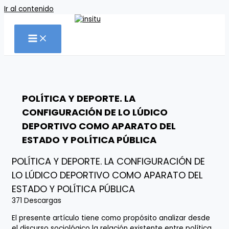
Ir al contenido
POLÍTICA Y DEPORTE. LA
CONFIGURACIÓN DE LO LÚDICO
DEPORTIVO COMO APARATO DEL
ESTADO Y POLÍTICA PÚBLICA
POLÍTICA Y DEPORTE. LA CONFIGURACIÓN DE
LO LÚDICO DEPORTIVO COMO APARATO DEL
ESTADO Y POLÍTICA PÚBLICA
371
Descargas
El presente artículo tiene como propósito analizar desde
el discurso sociológico la relación existente entre política