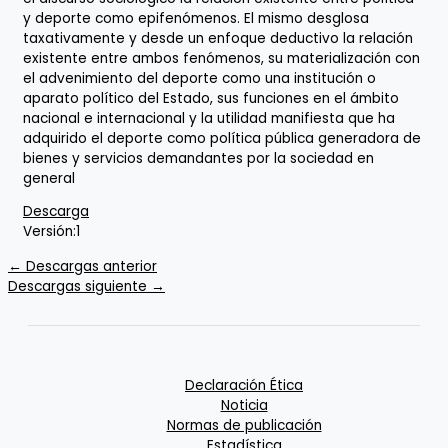
y deporte como epifenómenos. El mismo desglosa
taxativamente y desde un enfoque deductivo la relación
existente entre ambos fenómenos, su materialización con
el advenimiento del deporte como una institución o
aparato político del Estado, sus funciones en el ámbito
nacional e internacional y la utilidad manifiesta que ha
adquirido el deporte como política pública generadora de
bienes y servicios demandantes por la sociedad en
general
Descarga
Versión:
1
←
Descargas anterior
Descargas siguiente
→
Declaración Ética
Noticia
Normas de publicación
Estadística