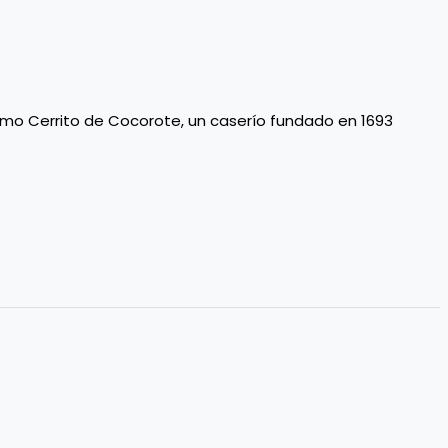
como Cerrito de Cocorote, un caserío fundado en 1693