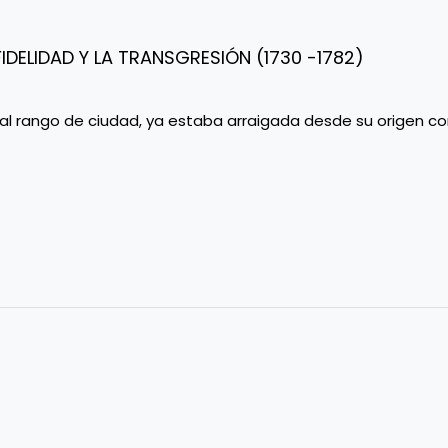
 FIDELIDAD Y LA TRANSGRESIÓN (1730 -1782)
a al rango de ciudad, ya estaba arraigada desde su origen 