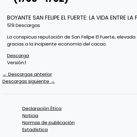
BOYANTE SAN FELIPE EL FUERTE: LA VIDA ENTRE LA
519
Descargas
La conspicua reputación de San Felipe El Fuerte, elevad
gracias a la incipiente economía del cacao.
Descarga
Versión:
1
←
Descargas anterior
Descargas siguiente
→
Declaración Ética
Noticia
Normas de publicación
Estadística