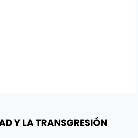
IDAD Y LA TRANSGRESIÓN