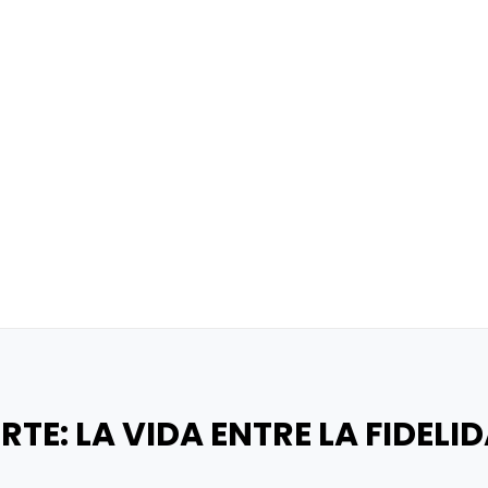
ERTE: LA VIDA ENTRE LA FIDEL