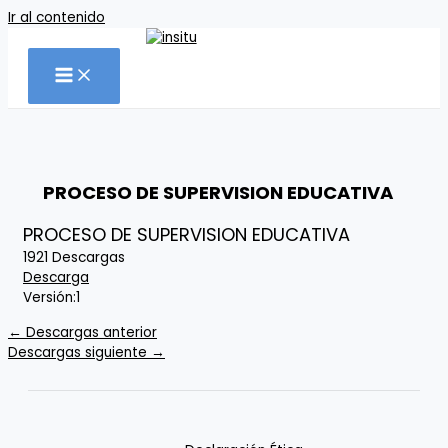
Ir al contenido
PROCESO DE SUPERVISION EDUCATIVA
PROCESO DE SUPERVISION EDUCATIVA
1921
Descargas
Descarga
Versión:
1
←
Descargas anterior
Descargas siguiente
→