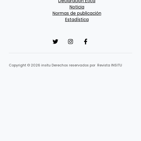
Declaración Ética
Noticia
Normas de publicación
Estadística
Copyright © 2026 insitu Derechos reservados por Revista INSITU