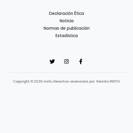
Declaración Ética
Noticia
Normas de publicación
Estadística
Copyright © 2026 insitu Derechos reservados por Revista INSITU