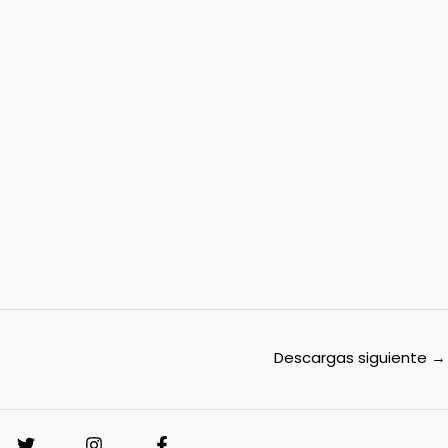
Descargas siguiente
→