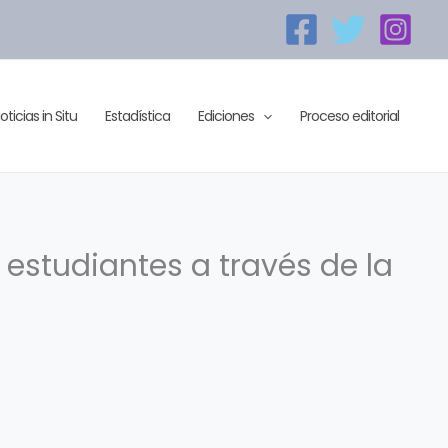
oticias in Situ
Estadística
Ediciones
Proceso editorial
 estudiantes a través de la