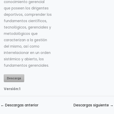
conocimiento gerencial
que poseen los dirigentes
deportivos, comprender los
fundamentos científicos,
tecnológicos, gerenciales y
metodológicos que
caracterizan a la gestión
del mismo, así como
interrelacionar en un orden
sistémico y abierto, los
fundamentos gerenciales.
Descarga
Versión:
1
←
Descargas anterior
Descargas siguiente
→