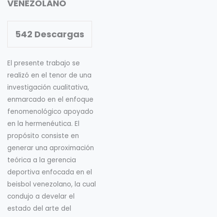
VENEZOLANO
542
Descargas
El presente trabajo se
realizó en el tenor de una
investigación cualitativa,
enmarcado en el enfoque
fenomenológico apoyado
en la hermenéutica. El
propósito consiste en
generar una aproximación
teórica a la gerencia
deportiva enfocada en el
beisbol venezolano, la cual
condujo a develar el
estado del arte del