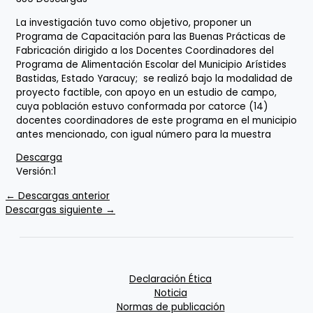
La investigación tuvo como objetivo, proponer un
Programa de Capacitación para las Buenas Prácticas de
Fabricación dirigido a los Docentes Coordinadores del
Programa de Alimentación Escolar del Municipio Arístides
Bastidas, Estado Yaracuy; se realizó bajo la modalidad de
proyecto factible, con apoyo en un estudio de campo,
cuya población estuvo conformada por catorce (14)
docentes coordinadores de este programa en el municipio
antes mencionado, con igual número para la muestra
Descarga
Versión:
1
←
Descargas anterior
Descargas siguiente
→
Declaración Ética
Noticia
Normas de publicación