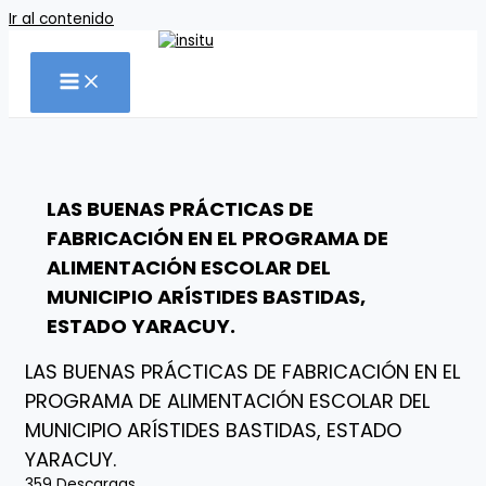
Ir al contenido
LAS BUENAS PRÁCTICAS DE
FABRICACIÓN EN EL PROGRAMA DE
ALIMENTACIÓN ESCOLAR DEL
MUNICIPIO ARÍSTIDES BASTIDAS,
ESTADO YARACUY.
LAS BUENAS PRÁCTICAS DE FABRICACIÓN EN EL
PROGRAMA DE ALIMENTACIÓN ESCOLAR DEL
MUNICIPIO ARÍSTIDES BASTIDAS, ESTADO
YARACUY.
359
Descargas