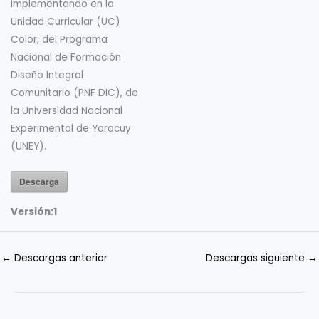
implementando en la
Unidad Curricular (UC)
Color, del Programa
Nacional de Formación
Diseño Integral
Comunitario (PNF DIC), de
la Universidad Nacional
Experimental de Yaracuy
(UNEY).
Descarga
Versión:
1
←
Descargas anterior
Descargas siguiente
→