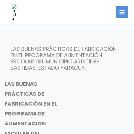
Ir
al
contenido
LAS BUENAS PRÁCTICAS DE FABRICACIÓN
EN EL PROGRAMA DE ALIMENTACIÓN
ESCOLAR DEL MUNICIPIO ARÍSTIDES
BASTIDAS, ESTADO YARACUY.
LAS BUENAS
PRÁCTICAS DE
FABRICACIÓN EN EL
PROGRAMA DE
ALIMENTACIÓN
ESCOLAR DEL