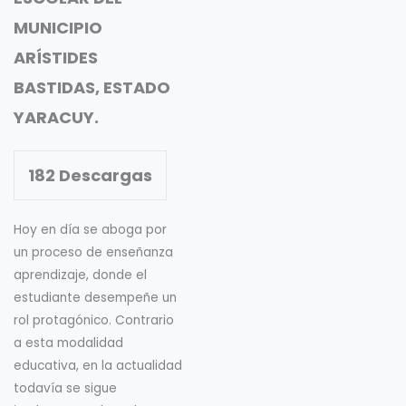
MUNICIPIO
ARÍSTIDES
BASTIDAS, ESTADO
YARACUY.
182
Descargas
Hoy en día se aboga por
un proceso de enseñanza
aprendizaje, donde el
estudiante desempeñe un
rol protagónico. Contrario
a esta modalidad
educativa, en la actualidad
todavía se sigue