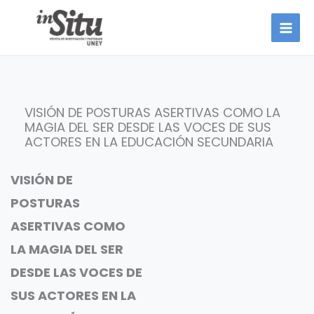
Ir
al
contenido
VISIÓN DE POSTURAS ASERTIVAS COMO LA
MAGIA DEL SER DESDE LAS VOCES DE SUS
ACTORES EN LA EDUCACIÓN SECUNDARIA
VISIÓN DE
POSTURAS
ASERTIVAS COMO
LA MAGIA DEL SER
DESDE LAS VOCES DE
SUS ACTORES EN LA