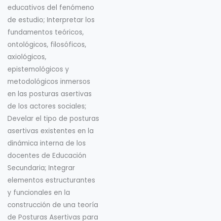
educativos del fenómeno
de estudio; Interpretar los
fundamentos teóricos,
ontológicos, filosóficos,
axiológicos,
epistemológicos y
metodológicos inmersos
en las posturas asertivas
de los actores sociales;
Develar el tipo de posturas
asertivas existentes en la
dinámica interna de los
docentes de Educación
Secundaria; Integrar
elementos estructurantes
y funcionales en la
construcción de una teoría
de Posturas Asertivas para