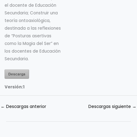
el docente de Educación
Secundaria; Construir una
teoría ontoaxiológica,
destinada a las reflexiones
de “Posturas asertivas
como la Magia del Ser” en
los docentes de Educación
Secundaria.
Descarga
Versión:
1
←
Descargas anterior
Descargas siguiente
→