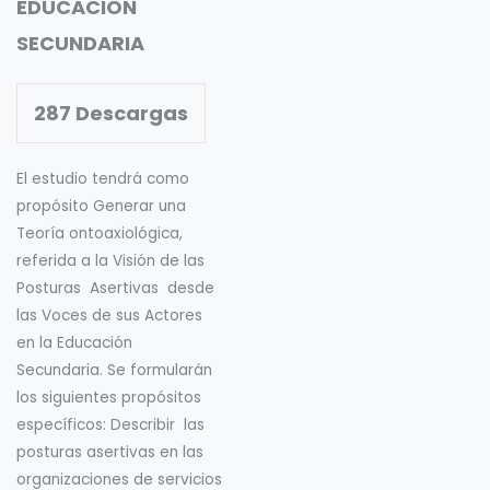
EDUCACIÓN
SECUNDARIA
287
Descargas
El estudio tendrá como
propósito Generar una
Teoría ontoaxiológica,
referida a la Visión de las
Posturas Asertivas desde
las Voces de sus Actores
en la Educación
Secundaria. Se formularán
los siguientes propósitos
específicos: Describir las
posturas asertivas en las
organizaciones de servicios