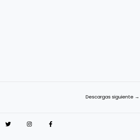
Descargas siguiente
→