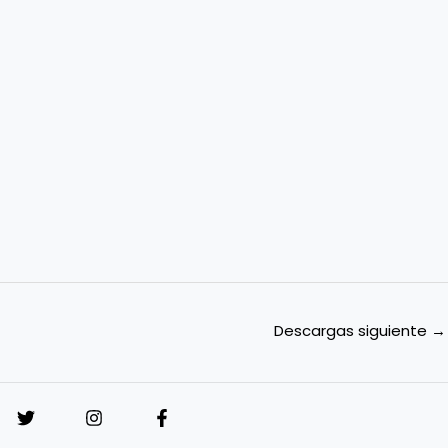
Descargas siguiente
→