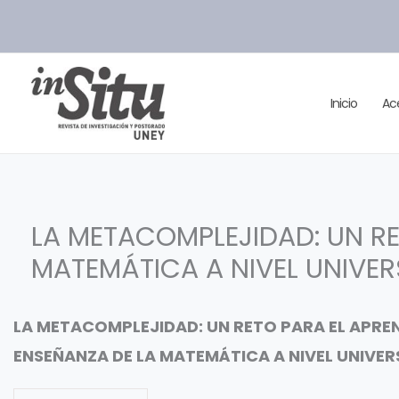
Ir
al
contenido
Inicio
Ac
LA METACOMPLEJIDAD: UN RE
MATEMÁTICA A NIVEL UNIVER
LA METACOMPLEJIDAD: UN RETO PARA EL APREN
ENSEÑANZA DE LA MATEMÁTICA A NIVEL UNIVER