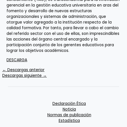
gerencial en la gestión educativa universitaria en aras del
fomento y desarrollo de nuevas estructuras
organizacionales y sistemas de administración, que
otorgue valor agregado a la institución respecto de la
calidad formativa. Por tanto, para llevar a cabo el cambio
del referido sector con el uso de ellas, son imprescindibles
las acciones del órgano central encargado y la
participación conjunta de los gerentes educativos para
lograr los objetivos académicos.
DESCARGA
←
Descargas anterior
Descargas siguiente
→
Declaración Ética
Noticia
Normas de publicación
Estadística