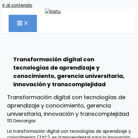
Ir al contenido
Transformación digital con
tecnologías de aprendizaje y
conocimiento, gerencia universitaria,
innovación y transcomplejidad
Transformación digital con tecnologías de
aprendizaje y conocimiento, gerencia
universitaria, innovación y transcomplejidad
113
Descargas
La transformación digital con tecnologías de aprendizaje y
conocimiento (TAC), es transcendental para la innovación